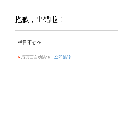
抱歉，出错啦！
栏目不存在
6
后页面自动跳转
立即跳转